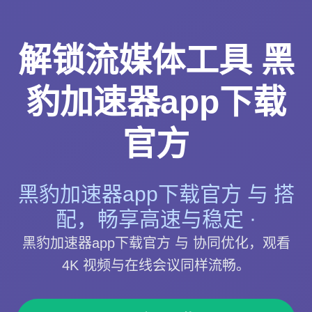
解锁流媒体工具 黑
豹加速器app下载
官方
黑豹加速器app下载官方 与 搭
配，畅享高速与稳定 ·
黑豹加速器app下载官方 与 协同优化，观看
4K 视频与在线会议同样流畅。