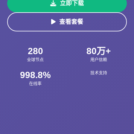
立即下载
查看套餐
280
80万+
全球节点
用户信赖
998.8%
技术支持
在线率