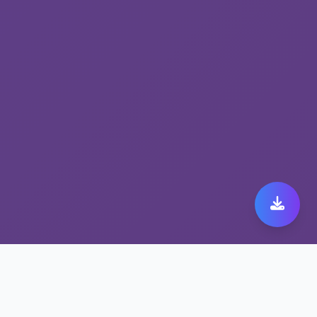
解锁流媒体工具 黑豹加